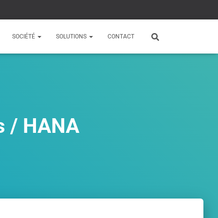
SOCIÉTÉ
SOLUTIONS
CONTACT
s / HANA