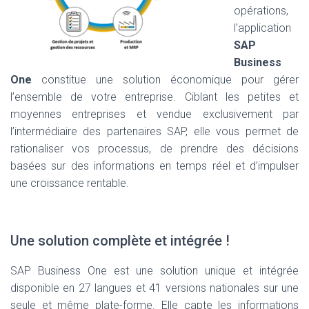
opérations,
l’application
SAP
Business
One
constitue une solution économique pour gérer
l’ensemble de votre entreprise. Ciblant les petites et
moyennes entreprises et vendue exclusivement par
l’intermédiaire des partenaires SAP, elle vous permet de
rationaliser vos processus, de prendre des décisions
basées sur des informations en temps réel et d’impulser
une croissance rentable.
Une solution complète et intégrée !
SAP Business One est une solution unique et intégrée
disponible en 27 langues et 41 versions nationales sur une
seule et même plate-forme. Elle capte les informations