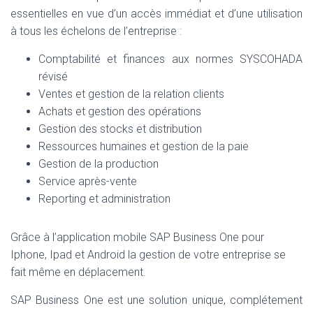
essentielles en vue d’un accès immédiat et d’une utilisation
à tous les échelons de l’entreprise :
Comptabilité et finances aux normes SYSCOHADA
révisé
Ventes et gestion de la relation clients
Achats et gestion des opérations
Gestion des stocks et distribution
Ressources humaines et gestion de la paie
Gestion de la production
Service après-vente
Reporting et administration
Grâce à l’application mobile SAP Business One pour
Iphone, Ipad et Android la gestion de votre entreprise se
fait même en déplacement.
SAP Business One est une solution unique, complétement